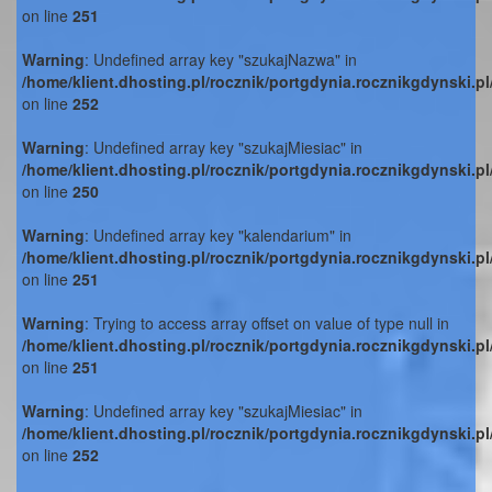
on line
251
Warning
: Undefined array key "szukajNazwa" in
/home/klient.dhosting.pl/rocznik/portgdynia.rocznikgdynski.p
on line
252
Warning
: Undefined array key "szukajMiesiac" in
/home/klient.dhosting.pl/rocznik/portgdynia.rocznikgdynski.p
on line
250
Warning
: Undefined array key "kalendarium" in
/home/klient.dhosting.pl/rocznik/portgdynia.rocznikgdynski.p
on line
251
Warning
: Trying to access array offset on value of type null in
/home/klient.dhosting.pl/rocznik/portgdynia.rocznikgdynski.p
on line
251
Warning
: Undefined array key "szukajMiesiac" in
/home/klient.dhosting.pl/rocznik/portgdynia.rocznikgdynski.p
on line
252