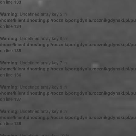
on line
133
Warning
: Undefined array key 5 in
/home/klient.dhosting.pl/rocznik/portgdynia.rocznikgdynski.pl/p
on line
134
Warning
: Undefined array key 6 in
/home/klient.dhosting.pl/rocznik/portgdynia.rocznikgdynski.pl/p
on line
135
Warning
: Undefined array key 7 in
/home/klient.dhosting.pl/rocznik/portgdynia.rocznikgdynski.pl/p
on line
136
Warning
: Undefined array key 8 in
/home/klient.dhosting.pl/rocznik/portgdynia.rocznikgdynski.pl/p
on line
137
Warning
: Undefined array key 9 in
/home/klient.dhosting.pl/rocznik/portgdynia.rocznikgdynski.pl/p
on line
138
Warning
: Undefined array key 10 in