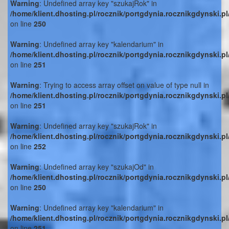
Warning
: Undefined array key "szukajRok" in
/home/klient.dhosting.pl/rocznik/portgdynia.rocznikgdynski.p
on line
250
Warning
: Undefined array key "kalendarium" in
/home/klient.dhosting.pl/rocznik/portgdynia.rocznikgdynski.p
on line
251
Warning
: Trying to access array offset on value of type null in
/home/klient.dhosting.pl/rocznik/portgdynia.rocznikgdynski.p
on line
251
Warning
: Undefined array key "szukajRok" in
/home/klient.dhosting.pl/rocznik/portgdynia.rocznikgdynski.p
on line
252
Warning
: Undefined array key "szukajOd" in
/home/klient.dhosting.pl/rocznik/portgdynia.rocznikgdynski.p
on line
250
Warning
: Undefined array key "kalendarium" in
/home/klient.dhosting.pl/rocznik/portgdynia.rocznikgdynski.p
on line
251