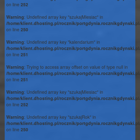
on line
252
Warning
: Undefined array key "szukajMiesiac" in
/home/klient.dhosting.pl/rocznik/portgdynia.rocznikgdynski.p
on line
250
Warning
: Undefined array key "kalendarium" in
/home/klient.dhosting.pl/rocznik/portgdynia.rocznikgdynski.p
on line
251
Warning
: Trying to access array offset on value of type null in
/home/klient.dhosting.pl/rocznik/portgdynia.rocznikgdynski.p
on line
251
Warning
: Undefined array key "szukajMiesiac" in
/home/klient.dhosting.pl/rocznik/portgdynia.rocznikgdynski.p
on line
252
Warning
: Undefined array key "szukajRok" in
/home/klient.dhosting.pl/rocznik/portgdynia.rocznikgdynski.p
on line
250