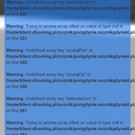
Warning
: Undefined array key "kalendarium" in
/home/klient.dhosting.pl/rocznik/portgdynia.rocznikgdynski.p
on line
251
Warning
: Trying to access array offset on value of type null in
/home/klient.dhosting.pl/rocznik/portgdynia.rocznikgdynski.p
on line
251
Warning
: Undefined array key "szukajRok" in
/home/klient.dhosting.pl/rocznik/portgdynia.rocznikgdynski.p
on line
252
Warning
: Undefined array key "szukajOd" in
/home/klient.dhosting.pl/rocznik/portgdynia.rocznikgdynski.p
on line
250
Warning
: Undefined array key "kalendarium" in
/home/klient.dhosting.pl/rocznik/portgdynia.rocznikgdynski.p
on line
251
Warning
: Trying to access array offset on value of type null in
/home/klient.dhosting.pl/rocznik/portgdynia.rocznikgdynski.p
on line
251