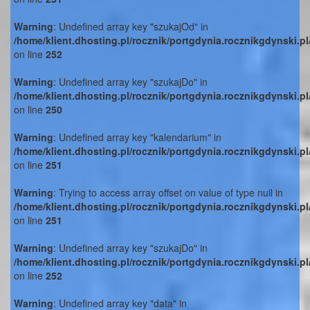
Warning
: Undefined array key "szukajOd" in
/home/klient.dhosting.pl/rocznik/portgdynia.rocznikgdynski.p
on line
252
Warning
: Undefined array key "szukajDo" in
/home/klient.dhosting.pl/rocznik/portgdynia.rocznikgdynski.p
on line
250
Warning
: Undefined array key "kalendarium" in
/home/klient.dhosting.pl/rocznik/portgdynia.rocznikgdynski.p
on line
251
Warning
: Trying to access array offset on value of type null in
/home/klient.dhosting.pl/rocznik/portgdynia.rocznikgdynski.p
on line
251
Warning
: Undefined array key "szukajDo" in
/home/klient.dhosting.pl/rocznik/portgdynia.rocznikgdynski.p
on line
252
Warning
: Undefined array key "data" in