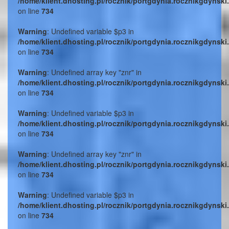
/home/klient.dhosting.pl/rocznik/portgdynia.rocznikgdynski
on line
734
Warning
: Undefined variable $p3 in
/home/klient.dhosting.pl/rocznik/portgdynia.rocznikgdynski
on line
734
Warning
: Undefined array key "znr" in
/home/klient.dhosting.pl/rocznik/portgdynia.rocznikgdynski
on line
734
Warning
: Undefined variable $p3 in
/home/klient.dhosting.pl/rocznik/portgdynia.rocznikgdynski
on line
734
Warning
: Undefined array key "znr" in
/home/klient.dhosting.pl/rocznik/portgdynia.rocznikgdynski
on line
734
Warning
: Undefined variable $p3 in
/home/klient.dhosting.pl/rocznik/portgdynia.rocznikgdynski
on line
734