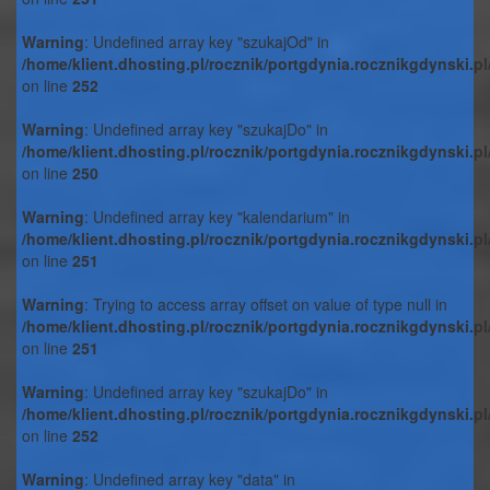
Warning
: Undefined array key "szukajOd" in
/home/klient.dhosting.pl/rocznik/portgdynia.rocznikgdynski.p
on line
252
Warning
: Undefined array key "szukajDo" in
/home/klient.dhosting.pl/rocznik/portgdynia.rocznikgdynski.p
on line
250
Warning
: Undefined array key "kalendarium" in
/home/klient.dhosting.pl/rocznik/portgdynia.rocznikgdynski.p
on line
251
Warning
: Trying to access array offset on value of type null in
/home/klient.dhosting.pl/rocznik/portgdynia.rocznikgdynski.p
on line
251
Warning
: Undefined array key "szukajDo" in
/home/klient.dhosting.pl/rocznik/portgdynia.rocznikgdynski.p
on line
252
Warning
: Undefined array key "data" in