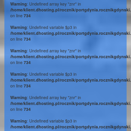
Warning
: Undefined array key "znr" in
/home/klient.dhosting.pl/rocznik/portgdynia.rocznikgdynski
on line
734
Warning
: Undefined variable $p3 in
/home/klient.dhosting.pl/rocznik/portgdynia.rocznikgdynski
on line
734
Warning
: Undefined array key "znr" in
/home/klient.dhosting.pl/rocznik/portgdynia.rocznikgdynski
on line
734
Warning
: Undefined variable $p3 in
/home/klient.dhosting.pl/rocznik/portgdynia.rocznikgdynski
on line
734
Warning
: Undefined array key "znr" in
/home/klient.dhosting.pl/rocznik/portgdynia.rocznikgdynski
on line
734
Warning
: Undefined variable $p3 in
/home/klient.dhosting.pl/rocznik/portgdynia.rocznikgdynski