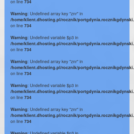
on line
734
Warning
: Undefined array key "znr" in
/home/klient.dhosting.pl/rocznik/portgdynia.rocznikgdynski
on line
734
Warning
: Undefined variable $p3 in
/home/klient.dhosting.pl/rocznik/portgdynia.rocznikgdynski
on line
734
Warning
: Undefined array key "znr" in
/home/klient.dhosting.pl/rocznik/portgdynia.rocznikgdynski
on line
734
Warning
: Undefined variable $p3 in
/home/klient.dhosting.pl/rocznik/portgdynia.rocznikgdynski
on line
734
Warning
: Undefined array key "znr" in
/home/klient.dhosting.pl/rocznik/portgdynia.rocznikgdynski
on line
734
Warning
: Undefined variable $p3 in