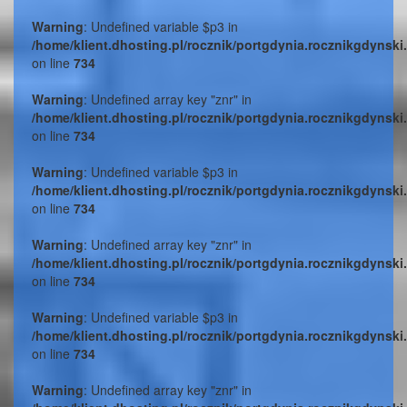
Warning
: Undefined variable $p3 in
/home/klient.dhosting.pl/rocznik/portgdynia.rocznikgdynski
on line
734
Warning
: Undefined array key "znr" in
/home/klient.dhosting.pl/rocznik/portgdynia.rocznikgdynski
on line
734
Warning
: Undefined variable $p3 in
/home/klient.dhosting.pl/rocznik/portgdynia.rocznikgdynski
on line
734
Warning
: Undefined array key "znr" in
/home/klient.dhosting.pl/rocznik/portgdynia.rocznikgdynski
on line
734
Warning
: Undefined variable $p3 in
/home/klient.dhosting.pl/rocznik/portgdynia.rocznikgdynski
on line
734
Warning
: Undefined array key "znr" in