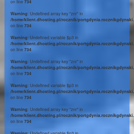
on line
734
Warning
: Undefined array key "znr" in
/home/klient.dhosting.pl/rocznik/portgdynia.rocznikgdynski
on line
734
Warning
: Undefined variable $p3 in
/home/klient.dhosting.pl/rocznik/portgdynia.rocznikgdynski
on line
734
Warning
: Undefined array key "znr" in
/home/klient.dhosting.pl/rocznik/portgdynia.rocznikgdynski
on line
734
Warning
: Undefined variable $p3 in
/home/klient.dhosting.pl/rocznik/portgdynia.rocznikgdynski
on line
734
Warning
: Undefined array key "znr" in
/home/klient.dhosting.pl/rocznik/portgdynia.rocznikgdynski
on line
734
Warning
: Undefined variable $p3 in