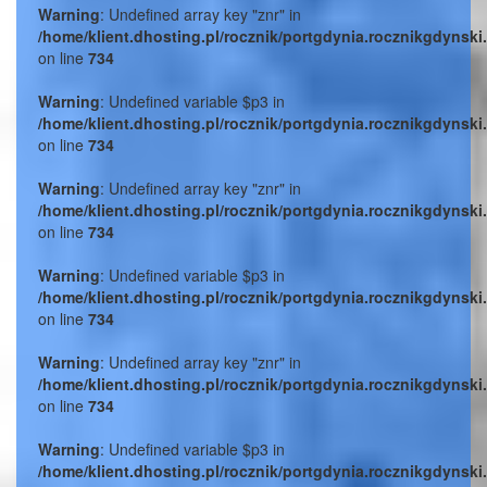
Warning
: Undefined array key "znr" in
/home/klient.dhosting.pl/rocznik/portgdynia.rocznikgdynski
on line
734
Warning
: Undefined variable $p3 in
/home/klient.dhosting.pl/rocznik/portgdynia.rocznikgdynski
on line
734
Warning
: Undefined array key "znr" in
/home/klient.dhosting.pl/rocznik/portgdynia.rocznikgdynski
on line
734
Warning
: Undefined variable $p3 in
/home/klient.dhosting.pl/rocznik/portgdynia.rocznikgdynski
on line
734
Warning
: Undefined array key "znr" in
/home/klient.dhosting.pl/rocznik/portgdynia.rocznikgdynski
on line
734
Warning
: Undefined variable $p3 in
/home/klient.dhosting.pl/rocznik/portgdynia.rocznikgdynski