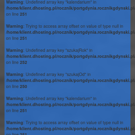
Warning
: Undefined array key "kalendarium" in
/home/klient.dhosting.pl/rocznik/portgdynia.rocznikgdynski.p
on line
251
Warning
: Trying to access array offset on value of type null in
/home/klient.dhosting.pl/rocznik/portgdynia.rocznikgdynski.p
on line
251
Warning
: Undefined array key "szukajRok" in
/home/klient.dhosting.pl/rocznik/portgdynia.rocznikgdynski.p
on line
252
Warning
: Undefined array key "szukajOd" in
/home/klient.dhosting.pl/rocznik/portgdynia.rocznikgdynski.p
on line
250
Warning
: Undefined array key "kalendarium" in
/home/klient.dhosting.pl/rocznik/portgdynia.rocznikgdynski.p
on line
251
Warning
: Trying to access array offset on value of type null in
/home/klient.dhosting.pl/rocznik/portgdynia.rocznikgdynski.p
on line
251