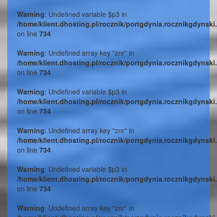
Warning
: Undefined variable $p3 in
/home/klient.dhosting.pl/rocznik/portgdynia.rocznikgdynski
on line
734
Warning
: Undefined array key "znr" in
/home/klient.dhosting.pl/rocznik/portgdynia.rocznikgdynski
on line
734
Warning
: Undefined variable $p3 in
/home/klient.dhosting.pl/rocznik/portgdynia.rocznikgdynski
on line
734
Warning
: Undefined array key "znr" in
/home/klient.dhosting.pl/rocznik/portgdynia.rocznikgdynski
on line
734
Warning
: Undefined variable $p3 in
/home/klient.dhosting.pl/rocznik/portgdynia.rocznikgdynski
on line
734
Warning
: Undefined array key "znr" in