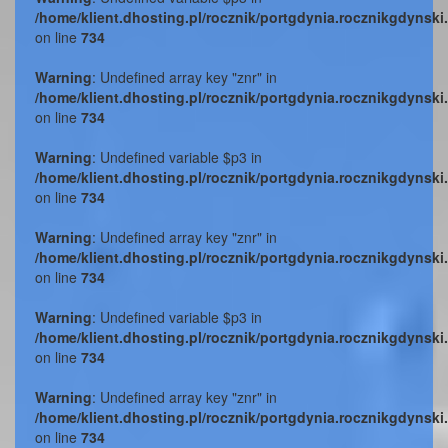
/home/klient.dhosting.pl/rocznik/portgdynia.rocznikgdynski
on line
734
Warning
: Undefined array key "znr" in
/home/klient.dhosting.pl/rocznik/portgdynia.rocznikgdynski
on line
734
Warning
: Undefined variable $p3 in
/home/klient.dhosting.pl/rocznik/portgdynia.rocznikgdynski
on line
734
Warning
: Undefined array key "znr" in
/home/klient.dhosting.pl/rocznik/portgdynia.rocznikgdynski
on line
734
Warning
: Undefined variable $p3 in
/home/klient.dhosting.pl/rocznik/portgdynia.rocznikgdynski
on line
734
Warning
: Undefined array key "znr" in
/home/klient.dhosting.pl/rocznik/portgdynia.rocznikgdynski
on line
734