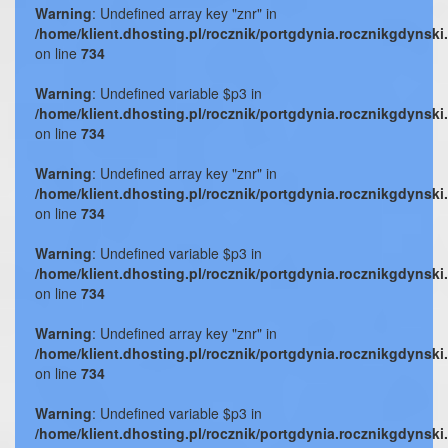
Warning
: Undefined array key "znr" in
/home/klient.dhosting.pl/rocznik/portgdynia.rocznikgdynski
on line
734
Warning
: Undefined variable $p3 in
/home/klient.dhosting.pl/rocznik/portgdynia.rocznikgdynski
on line
734
Warning
: Undefined array key "znr" in
/home/klient.dhosting.pl/rocznik/portgdynia.rocznikgdynski
on line
734
Warning
: Undefined variable $p3 in
/home/klient.dhosting.pl/rocznik/portgdynia.rocznikgdynski
on line
734
Warning
: Undefined array key "znr" in
/home/klient.dhosting.pl/rocznik/portgdynia.rocznikgdynski
on line
734
Warning
: Undefined variable $p3 in
/home/klient.dhosting.pl/rocznik/portgdynia.rocznikgdynski