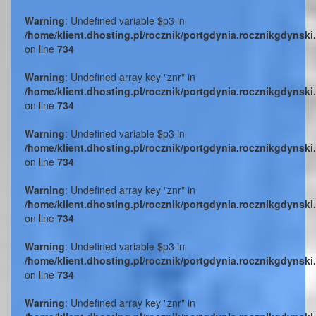
Warning
: Undefined variable $p3 in
/home/klient.dhosting.pl/rocznik/portgdynia.rocznikgdynski
on line
734
Warning
: Undefined array key "znr" in
/home/klient.dhosting.pl/rocznik/portgdynia.rocznikgdynski
on line
734
Warning
: Undefined variable $p3 in
/home/klient.dhosting.pl/rocznik/portgdynia.rocznikgdynski
on line
734
Warning
: Undefined array key "znr" in
/home/klient.dhosting.pl/rocznik/portgdynia.rocznikgdynski
on line
734
Warning
: Undefined variable $p3 in
/home/klient.dhosting.pl/rocznik/portgdynia.rocznikgdynski
on line
734
Warning
: Undefined array key "znr" in