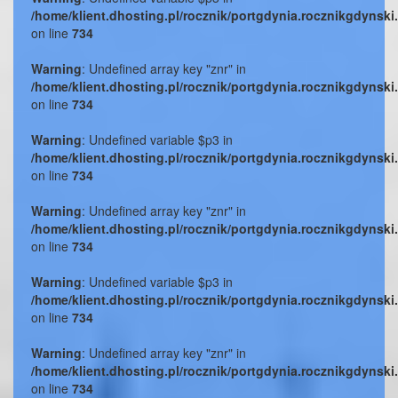
/home/klient.dhosting.pl/rocznik/portgdynia.rocznikgdynski
on line
734
Warning
: Undefined array key "znr" in
/home/klient.dhosting.pl/rocznik/portgdynia.rocznikgdynski
on line
734
Warning
: Undefined variable $p3 in
/home/klient.dhosting.pl/rocznik/portgdynia.rocznikgdynski
on line
734
Warning
: Undefined array key "znr" in
/home/klient.dhosting.pl/rocznik/portgdynia.rocznikgdynski
on line
734
Warning
: Undefined variable $p3 in
/home/klient.dhosting.pl/rocznik/portgdynia.rocznikgdynski
on line
734
Warning
: Undefined array key "znr" in
/home/klient.dhosting.pl/rocznik/portgdynia.rocznikgdynski
on line
734