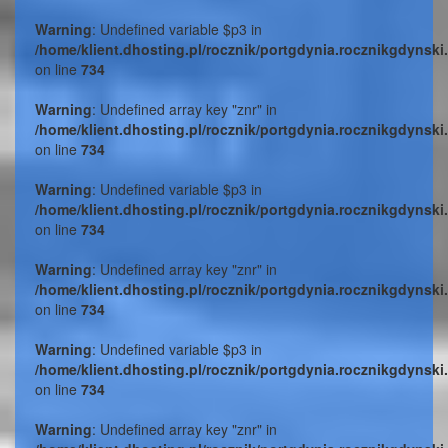
Warning
: Undefined variable $p3 in
/home/klient.dhosting.pl/rocznik/portgdynia.rocznikgdynski
on line
734
Warning
: Undefined array key "znr" in
/home/klient.dhosting.pl/rocznik/portgdynia.rocznikgdynski
on line
734
Warning
: Undefined variable $p3 in
/home/klient.dhosting.pl/rocznik/portgdynia.rocznikgdynski
on line
734
Warning
: Undefined array key "znr" in
/home/klient.dhosting.pl/rocznik/portgdynia.rocznikgdynski
on line
734
Warning
: Undefined variable $p3 in
/home/klient.dhosting.pl/rocznik/portgdynia.rocznikgdynski
on line
734
Warning
: Undefined array key "znr" in