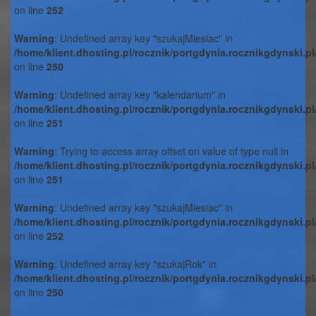
on line
252
Warning
: Undefined array key "szukajMiesiac" in
/home/klient.dhosting.pl/rocznik/portgdynia.rocznikgdynski.p
on line
250
Warning
: Undefined array key "kalendarium" in
/home/klient.dhosting.pl/rocznik/portgdynia.rocznikgdynski.p
on line
251
Warning
: Trying to access array offset on value of type null in
/home/klient.dhosting.pl/rocznik/portgdynia.rocznikgdynski.p
on line
251
Warning
: Undefined array key "szukajMiesiac" in
/home/klient.dhosting.pl/rocznik/portgdynia.rocznikgdynski.p
on line
252
Warning
: Undefined array key "szukajRok" in
/home/klient.dhosting.pl/rocznik/portgdynia.rocznikgdynski.p
on line
250