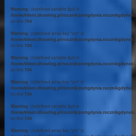
Warning
: Undefined variable $p3 in
/home/klient.dhosting.pl/rocznik/portgdynia.rocznikgdynski
on line
734
Warning
: Undefined array key "znr" in
/home/klient.dhosting.pl/rocznik/portgdynia.rocznikgdynski
on line
734
Warning
: Undefined variable $p3 in
/home/klient.dhosting.pl/rocznik/portgdynia.rocznikgdynski
on line
734
Warning
: Undefined array key "znr" in
/home/klient.dhosting.pl/rocznik/portgdynia.rocznikgdynski
on line
734
Warning
: Undefined variable $p3 in
/home/klient.dhosting.pl/rocznik/portgdynia.rocznikgdynski
on line
734
Warning
: Undefined array key "znr" in