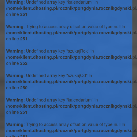
Warning
: Undefined array key "kalendarium" in
/home/klient.dhosting.pl/rocznik/portgdynia.rocznikgdynski.p
on line
251
Warning
: Trying to access array offset on value of type null in
/home/klient.dhosting.pl/rocznik/portgdynia.rocznikgdynski.p
on line
251
Warning
: Undefined array key "szukajRok" in
/home/klient.dhosting.pl/rocznik/portgdynia.rocznikgdynski.p
on line
252
Warning
: Undefined array key "szukajOd" in
/home/klient.dhosting.pl/rocznik/portgdynia.rocznikgdynski.p
on line
250
Warning
: Undefined array key "kalendarium" in
/home/klient.dhosting.pl/rocznik/portgdynia.rocznikgdynski.p
on line
251
Warning
: Trying to access array offset on value of type null in
/home/klient.dhosting.pl/rocznik/portgdynia.rocznikgdynski.p
on line
251