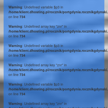
Warning
: Undefined variable $p3 in
/home/klient.dhosting.pl/rocznik/portgdynia.rocznikgdynski
on line
734
Warning
: Undefined array key "znr" in
/home/klient.dhosting.pl/rocznik/portgdynia.rocznikgdynski
on line
734
Warning
: Undefined variable $p3 in
/home/klient.dhosting.pl/rocznik/portgdynia.rocznikgdynski
on line
734
Warning
: Undefined array key "znr" in
/home/klient.dhosting.pl/rocznik/portgdynia.rocznikgdynski
on line
734
Warning
: Undefined variable $p3 in
/home/klient.dhosting.pl/rocznik/portgdynia.rocznikgdynski
on line
734
Warning
: Undefined array key "znr" in