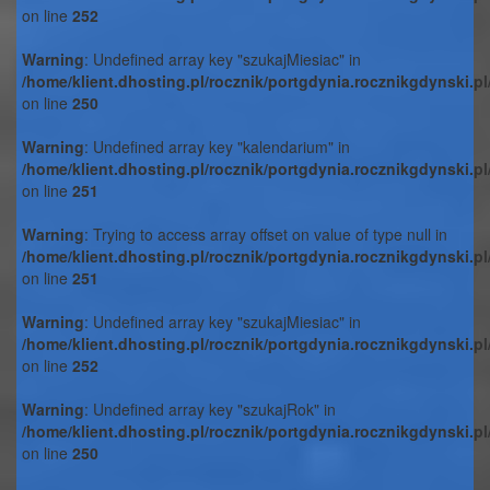
on line
252
Warning
: Undefined array key "szukajMiesiac" in
/home/klient.dhosting.pl/rocznik/portgdynia.rocznikgdynski.p
on line
250
Warning
: Undefined array key "kalendarium" in
/home/klient.dhosting.pl/rocznik/portgdynia.rocznikgdynski.p
on line
251
Warning
: Trying to access array offset on value of type null in
/home/klient.dhosting.pl/rocznik/portgdynia.rocznikgdynski.p
on line
251
Warning
: Undefined array key "szukajMiesiac" in
/home/klient.dhosting.pl/rocznik/portgdynia.rocznikgdynski.p
on line
252
Warning
: Undefined array key "szukajRok" in
/home/klient.dhosting.pl/rocznik/portgdynia.rocznikgdynski.p
on line
250