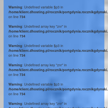
Warning
: Undefined variable $p3 in
/home/klient.dhosting.pl/rocznik/portgdynia.rocznikgdynski
on line
734
Warning
: Undefined array key "znr" in
/home/klient.dhosting.pl/rocznik/portgdynia.rocznikgdynski
on line
734
Warning
: Undefined variable $p3 in
/home/klient.dhosting.pl/rocznik/portgdynia.rocznikgdynski
on line
734
Warning
: Undefined array key "znr" in
/home/klient.dhosting.pl/rocznik/portgdynia.rocznikgdynski
on line
734
Warning
: Undefined variable $p3 in
/home/klient.dhosting.pl/rocznik/portgdynia.rocznikgdynski
on line
734
Warning
: Undefined array key "znr" in