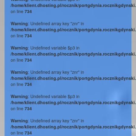
/home/klient.dhosting.pl/rocznik/portgdynia.rocznikgdynski
on line
734
Warning
: Undefined array key "znr" in
/home/klient.dhosting.pl/rocznik/portgdynia.rocznikgdynski
on line
734
Warning
: Undefined variable $p3 in
/home/klient.dhosting.pl/rocznik/portgdynia.rocznikgdynski
on line
734
Warning
: Undefined array key "znr" in
/home/klient.dhosting.pl/rocznik/portgdynia.rocznikgdynski
on line
734
Warning
: Undefined variable $p3 in
/home/klient.dhosting.pl/rocznik/portgdynia.rocznikgdynski
on line
734
Warning
: Undefined array key "znr" in
/home/klient.dhosting.pl/rocznik/portgdynia.rocznikgdynski
on line
734