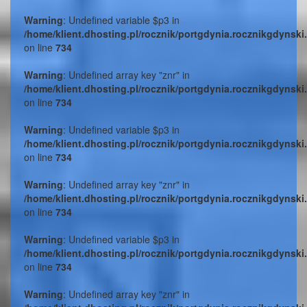
Warning
: Undefined variable $p3 in
/home/klient.dhosting.pl/rocznik/portgdynia.rocznikgdynski
on line
734
Warning
: Undefined array key "znr" in
/home/klient.dhosting.pl/rocznik/portgdynia.rocznikgdynski
on line
734
Warning
: Undefined variable $p3 in
/home/klient.dhosting.pl/rocznik/portgdynia.rocznikgdynski
on line
734
Warning
: Undefined array key "znr" in
/home/klient.dhosting.pl/rocznik/portgdynia.rocznikgdynski
on line
734
Warning
: Undefined variable $p3 in
/home/klient.dhosting.pl/rocznik/portgdynia.rocznikgdynski
on line
734
Warning
: Undefined array key "znr" in