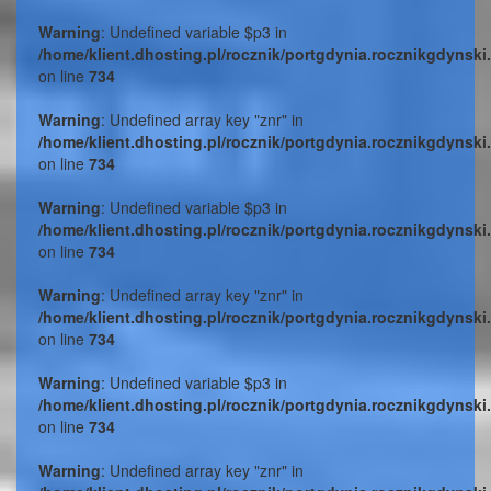
Warning
: Undefined variable $p3 in
/home/klient.dhosting.pl/rocznik/portgdynia.rocznikgdynski
on line
734
Warning
: Undefined array key "znr" in
/home/klient.dhosting.pl/rocznik/portgdynia.rocznikgdynski
on line
734
Warning
: Undefined variable $p3 in
/home/klient.dhosting.pl/rocznik/portgdynia.rocznikgdynski
on line
734
Warning
: Undefined array key "znr" in
/home/klient.dhosting.pl/rocznik/portgdynia.rocznikgdynski
on line
734
Warning
: Undefined variable $p3 in
/home/klient.dhosting.pl/rocznik/portgdynia.rocznikgdynski
on line
734
Warning
: Undefined array key "znr" in