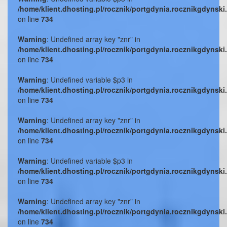
/home/klient.dhosting.pl/rocznik/portgdynia.rocznikgdynski
on line
734
Warning
: Undefined array key "znr" in
/home/klient.dhosting.pl/rocznik/portgdynia.rocznikgdynski
on line
734
Warning
: Undefined variable $p3 in
/home/klient.dhosting.pl/rocznik/portgdynia.rocznikgdynski
on line
734
Warning
: Undefined array key "znr" in
/home/klient.dhosting.pl/rocznik/portgdynia.rocznikgdynski
on line
734
Warning
: Undefined variable $p3 in
/home/klient.dhosting.pl/rocznik/portgdynia.rocznikgdynski
on line
734
Warning
: Undefined array key "znr" in
/home/klient.dhosting.pl/rocznik/portgdynia.rocznikgdynski
on line
734