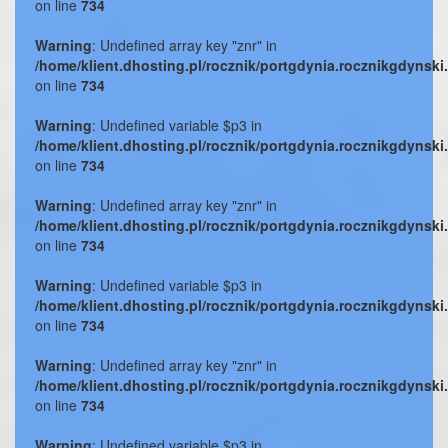
on line
734
Warning
: Undefined array key "znr" in
/home/klient.dhosting.pl/rocznik/portgdynia.rocznikgdynski
on line
734
Warning
: Undefined variable $p3 in
/home/klient.dhosting.pl/rocznik/portgdynia.rocznikgdynski
on line
734
Warning
: Undefined array key "znr" in
/home/klient.dhosting.pl/rocznik/portgdynia.rocznikgdynski
on line
734
Warning
: Undefined variable $p3 in
/home/klient.dhosting.pl/rocznik/portgdynia.rocznikgdynski
on line
734
Warning
: Undefined array key "znr" in
/home/klient.dhosting.pl/rocznik/portgdynia.rocznikgdynski
on line
734
Warning
: Undefined variable $p3 in