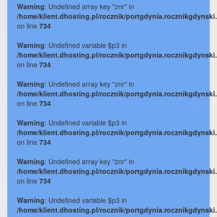
Warning
: Undefined array key "znr" in
/home/klient.dhosting.pl/rocznik/portgdynia.rocznikgdynski
on line
734
Warning
: Undefined variable $p3 in
/home/klient.dhosting.pl/rocznik/portgdynia.rocznikgdynski
on line
734
Warning
: Undefined array key "znr" in
/home/klient.dhosting.pl/rocznik/portgdynia.rocznikgdynski
on line
734
Warning
: Undefined variable $p3 in
/home/klient.dhosting.pl/rocznik/portgdynia.rocznikgdynski
on line
734
Warning
: Undefined array key "znr" in
/home/klient.dhosting.pl/rocznik/portgdynia.rocznikgdynski
on line
734
Warning
: Undefined variable $p3 in
/home/klient.dhosting.pl/rocznik/portgdynia.rocznikgdynski