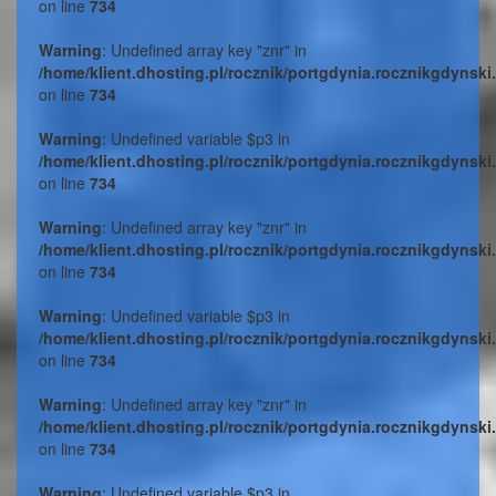
on line
734
Warning
: Undefined array key "znr" in
/home/klient.dhosting.pl/rocznik/portgdynia.rocznikgdynski
on line
734
Warning
: Undefined variable $p3 in
/home/klient.dhosting.pl/rocznik/portgdynia.rocznikgdynski
on line
734
Warning
: Undefined array key "znr" in
/home/klient.dhosting.pl/rocznik/portgdynia.rocznikgdynski
on line
734
Warning
: Undefined variable $p3 in
/home/klient.dhosting.pl/rocznik/portgdynia.rocznikgdynski
on line
734
Warning
: Undefined array key "znr" in
/home/klient.dhosting.pl/rocznik/portgdynia.rocznikgdynski
on line
734
Warning
: Undefined variable $p3 in