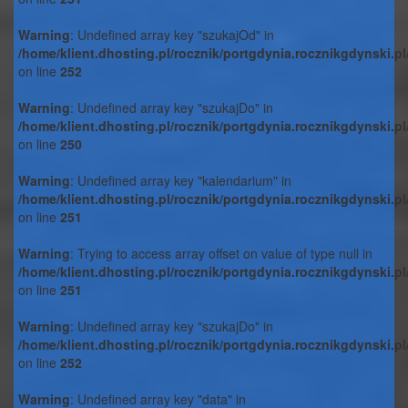
Warning
: Undefined array key "szukajOd" in
/home/klient.dhosting.pl/rocznik/portgdynia.rocznikgdynski.p
on line
252
Warning
: Undefined array key "szukajDo" in
/home/klient.dhosting.pl/rocznik/portgdynia.rocznikgdynski.p
on line
250
Warning
: Undefined array key "kalendarium" in
/home/klient.dhosting.pl/rocznik/portgdynia.rocznikgdynski.p
on line
251
Warning
: Trying to access array offset on value of type null in
/home/klient.dhosting.pl/rocznik/portgdynia.rocznikgdynski.p
on line
251
Warning
: Undefined array key "szukajDo" in
/home/klient.dhosting.pl/rocznik/portgdynia.rocznikgdynski.p
on line
252
Warning
: Undefined array key "data" in