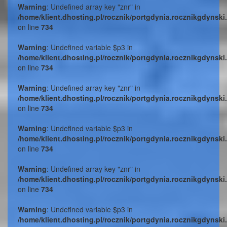
Warning
: Undefined array key "znr" in
/home/klient.dhosting.pl/rocznik/portgdynia.rocznikgdynski
on line
734
Warning
: Undefined variable $p3 in
/home/klient.dhosting.pl/rocznik/portgdynia.rocznikgdynski
on line
734
Warning
: Undefined array key "znr" in
/home/klient.dhosting.pl/rocznik/portgdynia.rocznikgdynski
on line
734
Warning
: Undefined variable $p3 in
/home/klient.dhosting.pl/rocznik/portgdynia.rocznikgdynski
on line
734
Warning
: Undefined array key "znr" in
/home/klient.dhosting.pl/rocznik/portgdynia.rocznikgdynski
on line
734
Warning
: Undefined variable $p3 in
/home/klient.dhosting.pl/rocznik/portgdynia.rocznikgdynski