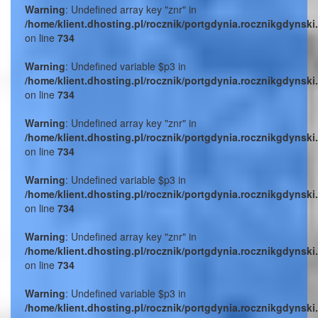
Warning
: Undefined array key "znr" in
/home/klient.dhosting.pl/rocznik/portgdynia.rocznikgdynski
on line
734
Warning
: Undefined variable $p3 in
/home/klient.dhosting.pl/rocznik/portgdynia.rocznikgdynski
on line
734
Warning
: Undefined array key "znr" in
/home/klient.dhosting.pl/rocznik/portgdynia.rocznikgdynski
on line
734
Warning
: Undefined variable $p3 in
/home/klient.dhosting.pl/rocznik/portgdynia.rocznikgdynski
on line
734
Warning
: Undefined array key "znr" in
/home/klient.dhosting.pl/rocznik/portgdynia.rocznikgdynski
on line
734
Warning
: Undefined variable $p3 in
/home/klient.dhosting.pl/rocznik/portgdynia.rocznikgdynski