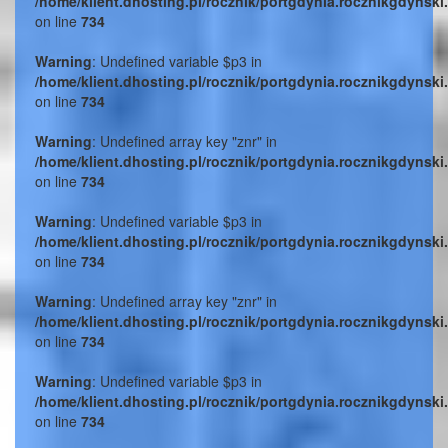
/home/klient.dhosting.pl/rocznik/portgdynia.rocznikgdynski
on line
734
Warning
: Undefined variable $p3 in
/home/klient.dhosting.pl/rocznik/portgdynia.rocznikgdynski
on line
734
Warning
: Undefined array key "znr" in
/home/klient.dhosting.pl/rocznik/portgdynia.rocznikgdynski
on line
734
Warning
: Undefined variable $p3 in
/home/klient.dhosting.pl/rocznik/portgdynia.rocznikgdynski
on line
734
Warning
: Undefined array key "znr" in
/home/klient.dhosting.pl/rocznik/portgdynia.rocznikgdynski
on line
734
Warning
: Undefined variable $p3 in
/home/klient.dhosting.pl/rocznik/portgdynia.rocznikgdynski
on line
734