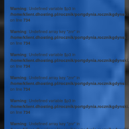
Warning
: Undefined variable $p3 in
/home/klient.dhosting.pl/rocznik/portgdynia.rocznikgdynski
on line
734
Warning
: Undefined array key "znr" in
/home/klient.dhosting.pl/rocznik/portgdynia.rocznikgdynski
on line
734
Warning
: Undefined variable $p3 in
/home/klient.dhosting.pl/rocznik/portgdynia.rocznikgdynski
on line
734
Warning
: Undefined array key "znr" in
/home/klient.dhosting.pl/rocznik/portgdynia.rocznikgdynski
on line
734
Warning
: Undefined variable $p3 in
/home/klient.dhosting.pl/rocznik/portgdynia.rocznikgdynski
on line
734
Warning
: Undefined array key "znr" in